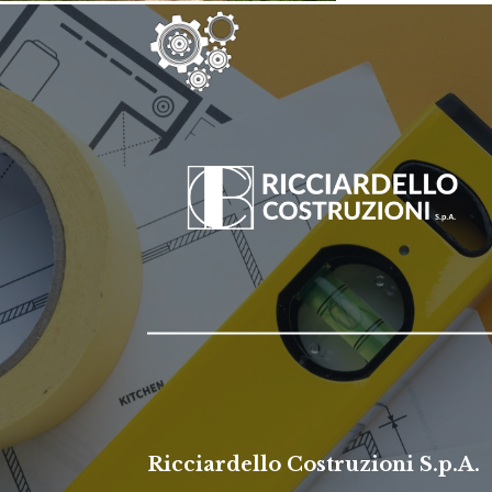
Ricciardello Costruzioni S.p.A.