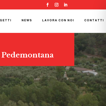
OGETTI
NEWS
LAVORA CON NOI
CONTATTI
Pedemontana