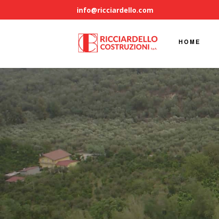
info@ricciardello.com
HOME