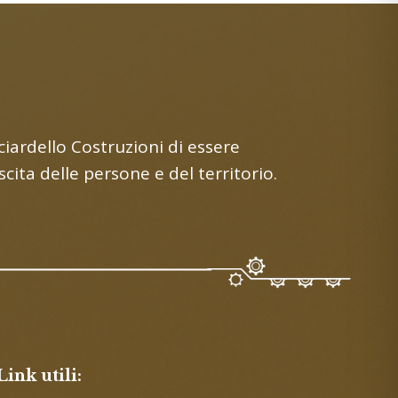
iardello Costruzioni di essere
ita delle persone e del territorio.
Link utili: