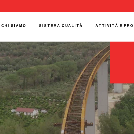
CHI SIAMO
SISTEMA QUALITÀ
ATTIVITÀ E PR