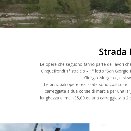
Strada 
Le opere che seguono fanno parte dei lavori che 
Cinquefrondi 1° stralcio – 1° lotto “San Giorgio 
Giorgio Morgeto , e si s
Le principali opere realizzate sono costituite 
carreggiata a due corsie di marcia per una lar
lunghezza di mt. 135,00 ed una carreggiata a 2 co