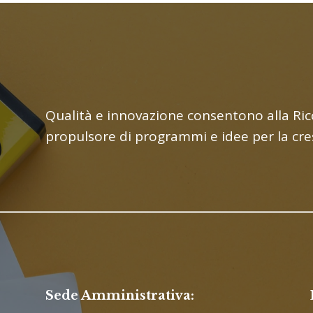
Qualità e innovazione consentono alla Ricc
propulsore di programmi e idee per la cresc
Sede Amministrativa: